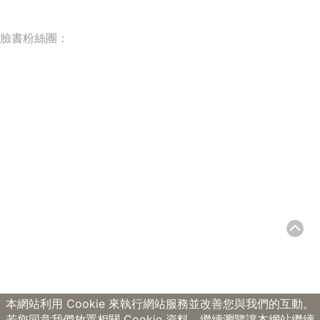
臉書粉絲團：
本網站利用 Cookie 來執行網站服務並改善您與我們的互動。
若您同意我們放置相關 Cookie 資料，繼續瀏覽讓本網站繼續