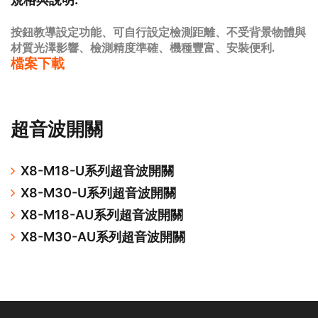
按鈕教導設定功能、可自行設定檢測距離、不受背景物體與
材質光澤影響、檢測精度準確、機種豐富、安裝便利.
檔案下載
超音波開關
X8-M18-U系列超音波開關
X8-M30-U系列超音波開關
X8-M18-AU系列超音波開關
X8-M30-AU系列超音波開關