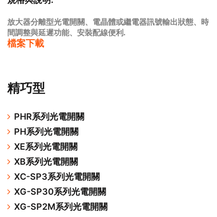
放大器分離型光電開關、電晶體或繼電器訊號輸出狀態、時
間調整與延遲功能、安裝配線便利.
檔案下載
精巧型
PHR系列光電開關
PH系列光電開關
XE系列光電開關
XB系列光電開關
XC-SP3系列光電開關
XG-SP30系列光電開關
XG-SP2M系列光電開關